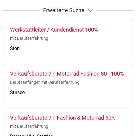
Erweiterte Suche
Werkstattleiter / Kundendienst 100%
mit Berufserfahrung
Sion
Verkaufsberater/in Motorrad Fashion 80 - 100%
Berufsanfänger, mit Berufserfahrung
Sursee
Verkaufsberater/in Fashion & Motorrad 60%
mit Berufserfahrung