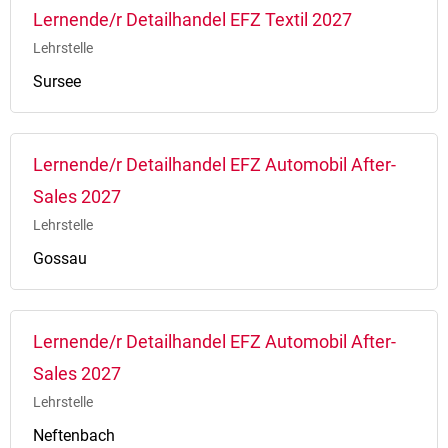
Lernende/r Detailhandel EFZ Textil 2027
Lehrstelle
Sursee
Lernende/r Detailhandel EFZ Automobil After-
Sales 2027
Lehrstelle
Gossau
Lernende/r Detailhandel EFZ Automobil After-
Sales 2027
Lehrstelle
Neftenbach