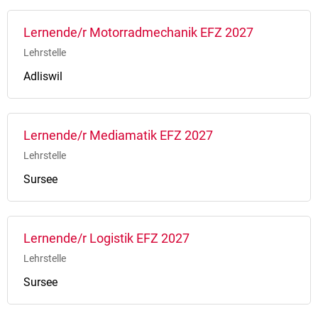
Lernende/r Motorradmechanik EFZ 2027
Lehrstelle
Adliswil
Lernende/r Mediamatik EFZ 2027
Lehrstelle
Sursee
Lernende/r Logistik EFZ 2027
Lehrstelle
Sursee