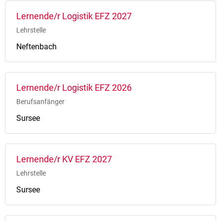
Lernende/r Logistik EFZ 2027
Lehrstelle
Neftenbach
Lernende/r Logistik EFZ 2026
Berufsanfänger
Sursee
Lernende/r KV EFZ 2027
Lehrstelle
Sursee