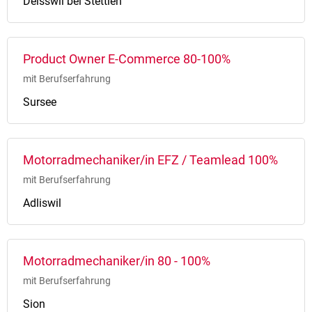
Deisswil bei Stettlen
Product Owner E-Commerce 80-100%
mit Berufserfahrung
Sursee
Motorradmechaniker/in EFZ / Teamlead 100%
mit Berufserfahrung
Adliswil
Motorradmechaniker/in 80 - 100%
mit Berufserfahrung
Sion