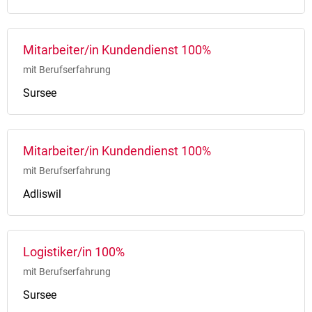
Mitarbeiter/in Kundendienst 100%
mit Berufserfahrung
Sursee
Mitarbeiter/in Kundendienst 100%
mit Berufserfahrung
Adliswil
Logistiker/in 100%
mit Berufserfahrung
Sursee