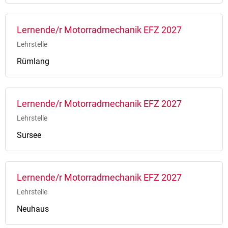
Lernende/r Motorradmechanik EFZ 2027
Lehrstelle
Rümlang
Lernende/r Motorradmechanik EFZ 2027
Lehrstelle
Sursee
Lernende/r Motorradmechanik EFZ 2027
Lehrstelle
Neuhaus