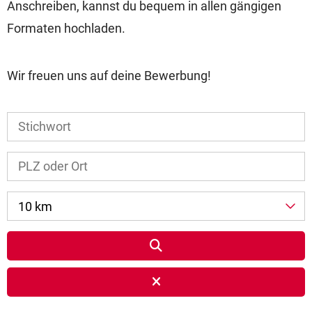
Anschreiben, kannst du bequem in allen gängigen
Formaten hochladen.
Wir freuen uns auf deine Bewerbung!
10 km