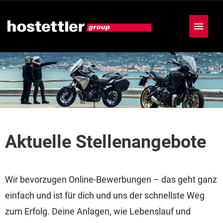
Deutsch
Englisch
Französisch
Stellenangebote
Aktuelle Stellenangebote
Wir bevorzugen Online-Bewerbungen – das geht ganz
einfach und ist für dich und uns der schnellste Weg
zum Erfolg. Deine Anlagen, wie Lebenslauf und