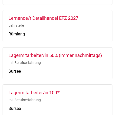
Lernende/r Detailhandel EFZ 2027
Lehrstelle
Rümlang
Lagermitarbeiter/in 50% (immer nachmittags)
mit Berufserfahrung
Sursee
Lagermitarbeiter/in 100%
mit Berufserfahrung
Sursee