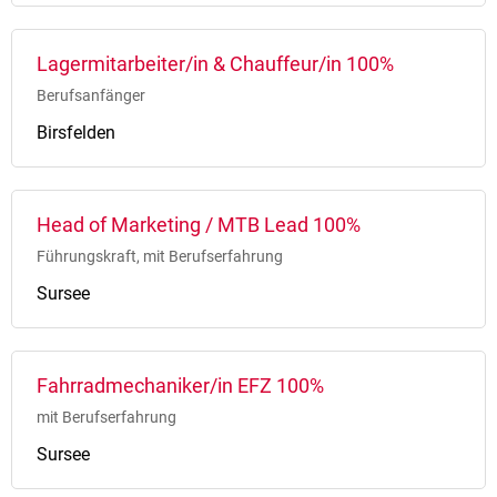
Lagermitarbeiter/in & Chauffeur/in 100%
Berufsanfänger
Birsfelden
Head of Marketing / MTB Lead 100%
Führungskraft, mit Berufserfahrung
Sursee
Fahrradmechaniker/in EFZ 100%
mit Berufserfahrung
Sursee