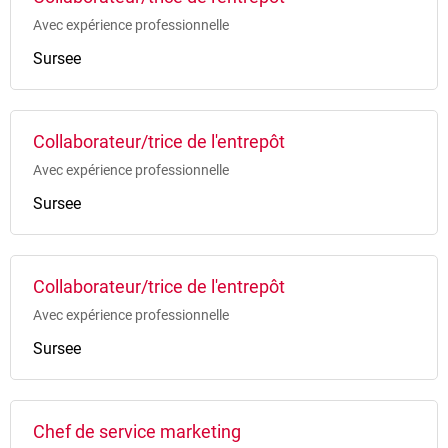
Avec expérience professionnelle
Sursee
Collaborateur/trice de l'entrepôt
Avec expérience professionnelle
Sursee
Collaborateur/trice de l'entrepôt
Avec expérience professionnelle
Sursee
Chef de service marketing