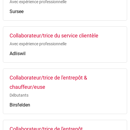
Avec expérience professionnelle
Sursee
Collaborateur/trice du service clientèle
Avec expérience professionnelle
Adliswil
Collaborateur/trice de l'entrepôt &
chauffeur/euse
Débutants
Birsfelden
Collaborateur/trice de l'entrepôt