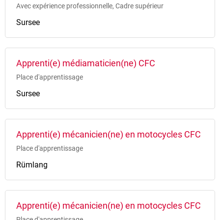
Avec expérience professionnelle, Cadre supérieur
Sursee
Apprenti(e) médiamaticien(ne) CFC
Place d'apprentissage
Sursee
Apprenti(e) mécanicien(ne) en motocycles CFC
Place d'apprentissage
Rümlang
Apprenti(e) mécanicien(ne) en motocycles CFC
Place d'apprentissage