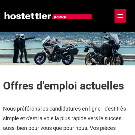
Allemand
Anglais
Français
Offres d'emploi
Offres d'emploi actuelles
Nous préférons les candidatures en ligne - c'est très
simple et c'est la voie la plus rapide vers le succès
aussi bien pour vous que pour nous. Vos pièces