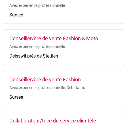
Avec expérience professionnelle
Sursee
Conseiller/ère de vente Fashion & Moto
Avec expérience professionnelle
Deisswil près de Stettlen
Conseiller/ère de vente Fashion
Avec expérience professionnelle, Débutants
Sursee
Collaborateur/trice du service clientèle