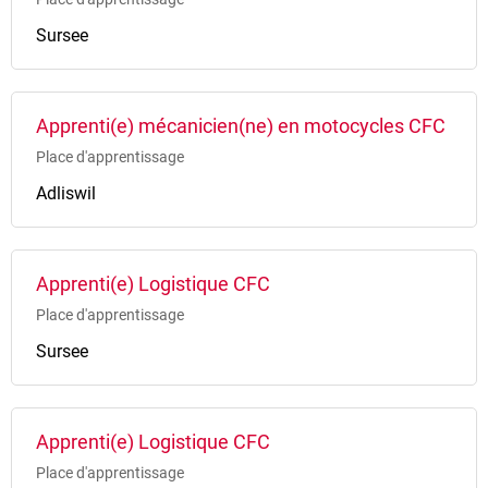
Sursee
Apprenti(e) mécanicien(ne) en motocycles CFC
Place d'apprentissage
Adliswil
Apprenti(e) Logistique CFC
Place d'apprentissage
Sursee
Apprenti(e) Logistique CFC
Place d'apprentissage