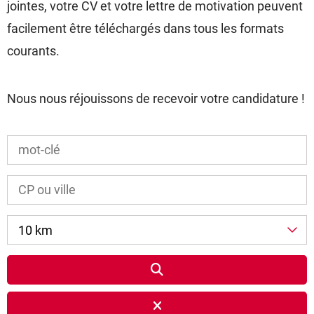
jointes, votre CV et votre lettre de motivation peuvent
facilement être téléchargés dans tous les formats
courants.
Nous nous réjouissons de recevoir votre candidature !
10 km