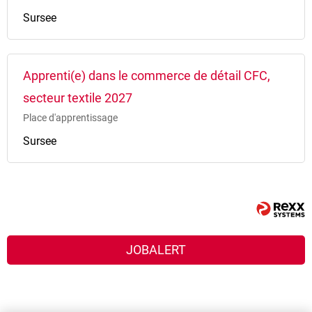
Sursee
Apprenti(e) dans le commerce de détail CFC,
secteur textile 2027
Place d'apprentissage
Sursee
JOBALERT