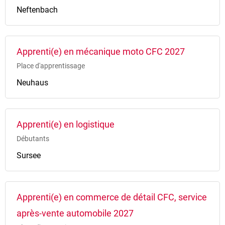
Neftenbach
Apprenti(e) en mécanique moto CFC 2027
Place d'apprentissage
Neuhaus
Apprenti(e) en logistique
Débutants
Sursee
Apprenti(e) en commerce de détail CFC, service
après-vente automobile 2027