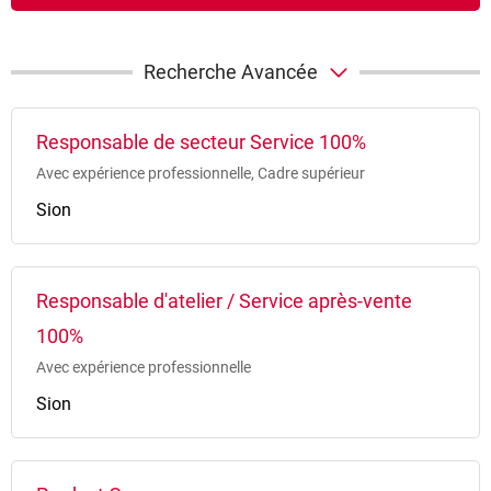
Recherche Avancée
Responsable de secteur Service 100%
Avec expérience professionnelle, Cadre supérieur
Sion
Responsable d'atelier / Service après-vente
100%
Avec expérience professionnelle
Sion