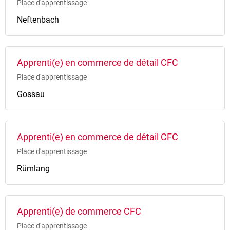
Place d'apprentissage
Neftenbach
Apprenti(e) en commerce de détail CFC
Place d'apprentissage
Gossau
Apprenti(e) en commerce de détail CFC
Place d'apprentissage
Rümlang
Apprenti(e) de commerce CFC
Place d'apprentissage