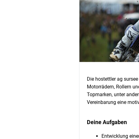
Die hostettler ag sursee
Motorrädern, Rollern u
Topmarken, unter ander
Vereinbarung eine motivi
Deine Aufgaben
Entwicklung eine